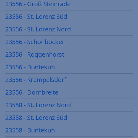
23556 - Groß Steinrade
23556 - St. Lorenz Süd
23556 - St. Lorenz Nord
23556 - Schönböcken
23556 - Roggenhorst
23556 - Buntekuh
23556 - Krempelsdorf
23556 - Dornbreite
23558 - St. Lorenz Nord
23558 - St. Lorenz Süd
23558 - Buntekuh