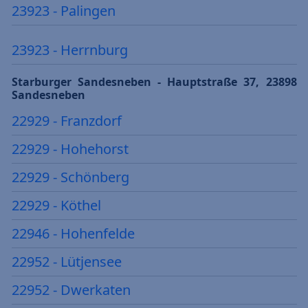
23923 - Palingen
23923 - Herrnburg
Starburger Sandesneben - Hauptstraße 37, 23898
Sandesneben
22929 - Franzdorf
22929 - Hohehorst
22929 - Schönberg
22929 - Köthel
22946 - Hohenfelde
22952 - Lütjensee
22952 - Dwerkaten