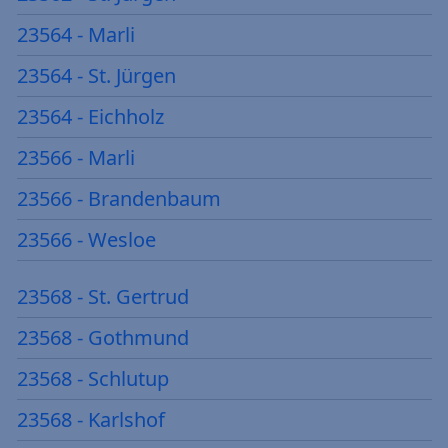
23564 - Marli
23564 - St. Jürgen
23564 - Eichholz
23566 - Marli
23566 - Brandenbaum
23566 - Wesloe
23568 - St. Gertrud
23568 - Gothmund
23568 - Schlutup
23568 - Karlshof