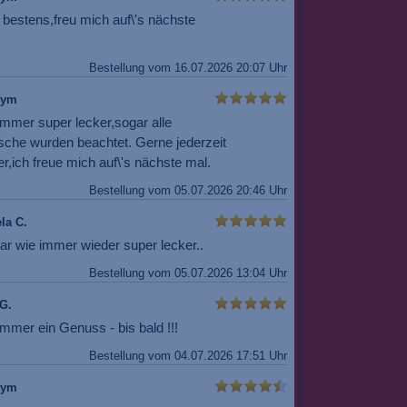
 bestens,freu mich auf\'s nächste
Bestellung vom 16.07.2026 20:07 Uhr
nym
immer super lecker,sogar alle
che wurden beachtet. Gerne jederzeit
r,ich freue mich auf\'s nächste mal.
Bestellung vom 05.07.2026 20:46 Uhr
la C.
ar wie immer wieder super lecker..
Bestellung vom 05.07.2026 13:04 Uhr
G.
mmer ein Genuss - bis bald !!!
Bestellung vom 04.07.2026 17:51 Uhr
nym