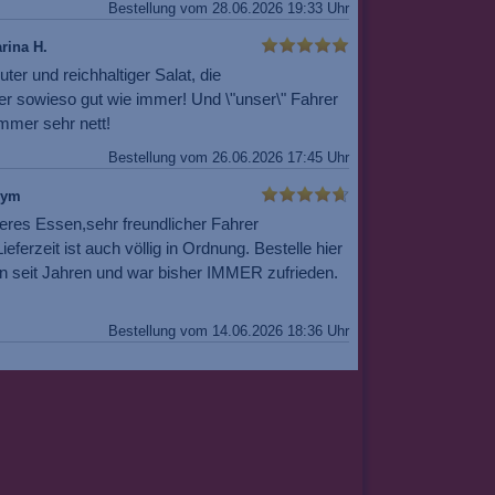
Bestellung vom 28.06.2026 19:33 Uhr
rina H.
uter und reichhaltiger Salat, die
er sowieso gut wie immer! Und \"unser\" Fahrer
mmer sehr nett!
Bestellung vom 26.06.2026 17:45 Uhr
nym
eres Essen,sehr freundlicher Fahrer
ieferzeit ist auch völlig in Ordnung. Bestelle hier
n seit Jahren und war bisher IMMER zufrieden.
Bestellung vom 14.06.2026 18:36 Uhr