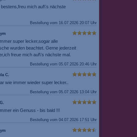
 bestens,freu mich auf\'s nächste
Bestellung vom 16.07.2026 20:07 Uhr
nym
immer super lecker,sogar alle
che wurden beachtet. Gerne jederzeit
r,ich freue mich auf\'s nächste mal.
Bestellung vom 05.07.2026 20:46 Uhr
la C.
ar wie immer wieder super lecker..
Bestellung vom 05.07.2026 13:04 Uhr
G.
mmer ein Genuss - bis bald !!!
Bestellung vom 04.07.2026 17:51 Uhr
nym