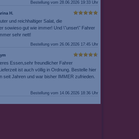
Bestellung vom 28.06.2026 19:33 Uhr
rina H.
uter und reichhaltiger Salat, die
er sowieso gut wie immer! Und \"unser\" Fahrer
mmer sehr nett!
Bestellung vom 26.06.2026 17:45 Uhr
nym
eres Essen,sehr freundlicher Fahrer
ieferzeit ist auch völlig in Ordnung. Bestelle hier
n seit Jahren und war bisher IMMER zufrieden.
Bestellung vom 14.06.2026 18:36 Uhr