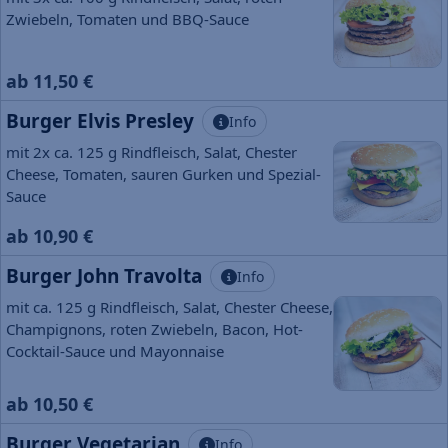
Zwiebeln, Tomaten und BBQ-Sauce
ab 11,50 €
Burger Elvis Presley
Info
mit 2x ca. 125 g Rindfleisch, Salat, Chester
Cheese, Tomaten, sauren Gurken und Spezial-
Sauce
ab 10,90 €
Burger John Travolta
Info
mit ca. 125 g Rindfleisch, Salat, Chester Cheese,
Champignons, roten Zwiebeln, Bacon, Hot-
Cocktail-Sauce und Mayonnaise
ab 10,50 €
Burger Vegetarian
Info