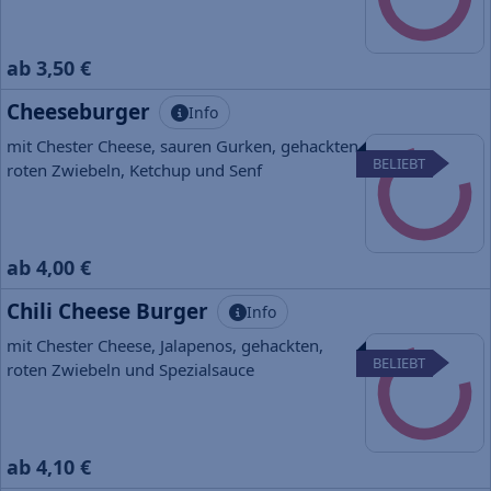
ab 3,50 €
Cheeseburger
Info
mit Chester Cheese, sauren Gurken, gehackten,
BELIEBT
roten Zwiebeln, Ketchup und Senf
ab 4,00 €
Chili Cheese Burger
Info
mit Chester Cheese, Jalapenos, gehackten,
BELIEBT
roten Zwiebeln und Spezialsauce
ab 4,10 €