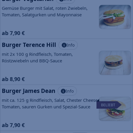
Gemüse Burger mit Salat, roten Zwiebeln,
Tomaten, Salatgurken und Mayonnaise
ab 7,90 €
Burger Terence Hill
Info
mit 2x 100 g Rindfleisch, Tomaten,
Röstzwiebeln und BBQ-Sauce
ab 8,90 €
Burger James Dean
Info
mit ca. 125 g Rindfleisch, Salat, Chester Cheese,
BELIEBT
Tomaten, sauren Gurken und Spezial-Sauce
ab 7,90 €