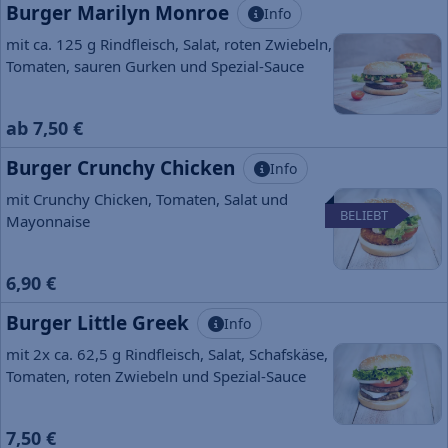
Burger Marilyn Monroe
Info
mit ca. 125 g Rindfleisch, Salat, roten Zwiebeln,
Tomaten, sauren Gurken und Spezial-Sauce
ab 7,50 €
Burger Crunchy Chicken
Info
mit Crunchy Chicken, Tomaten, Salat und
BELIEBT
Mayonnaise
6,90 €
Burger Little Greek
Info
mit 2x ca. 62,5 g Rindfleisch, Salat, Schafskäse,
Tomaten, roten Zwiebeln und Spezial-Sauce
7,50 €