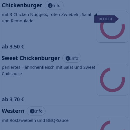
Chickenburger
Info
mit 3 Chicken Nuggets, roten Zwiebeln, Salat
BELIEBT
und Remoulade
ab 3,50 €
Sweet Chickenburger
Info
paniertes Hähnchenfleisch mit Salat und Sweet
Chilisauce
ab 3,70 €
Western
Info
mit Röstzwiebeln und BBQ-Sauce