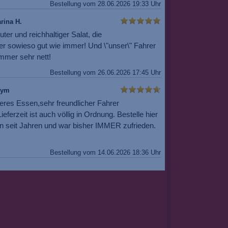
Bestellung vom 28.06.2026 19:33 Uhr
rina H.
uter und reichhaltiger Salat, die
er sowieso gut wie immer! Und \"unser\" Fahrer
mmer sehr nett!
Bestellung vom 26.06.2026 17:45 Uhr
nym
eres Essen,sehr freundlicher Fahrer
ieferzeit ist auch völlig in Ordnung. Bestelle hier
n seit Jahren und war bisher IMMER zufrieden.
Bestellung vom 14.06.2026 18:36 Uhr