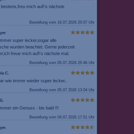
 bestens,freu mich auf\'s nächste
Bestellung vom 16.07.2026 20:07 Uhr
nym
immer super lecker,sogar alle
che wurden beachtet. Gerne jederzeit
r,ich freue mich auf\'s nächste mal.
Bestellung vom 05.07.2026 20:46 Uhr
la C.
ar wie immer wieder super lecker..
Bestellung vom 05.07.2026 13:04 Uhr
G.
mmer ein Genuss - bis bald !!!
Bestellung vom 04.07.2026 17:51 Uhr
nym