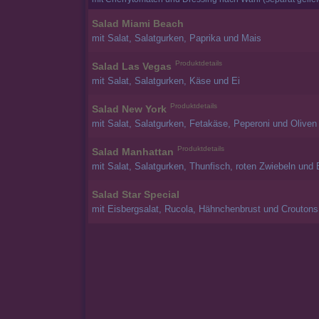
Salad Miami Beach
mit Salat, Salatgurken, Paprika und Mais
Produktdetails
Salad Las Vegas
mit Salat, Salatgurken, Käse und Ei
Produktdetails
Salad New York
mit Salat, Salatgurken, Fetakäse, Peperoni und Oliven
Produktdetails
Salad Manhattan
mit Salat, Salatgurken, Thunfisch, roten Zwiebeln und 
Salad Star Special
mit Eisbergsalat, Rucola, Hähnchenbrust und Croutons