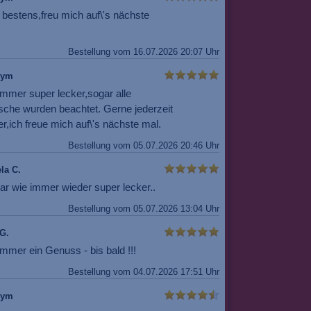
 bestens,freu mich auf\'s nächste
Bestellung vom 16.07.2026 20:07 Uhr
nym
immer super lecker,sogar alle
che wurden beachtet. Gerne jederzeit
r,ich freue mich auf\'s nächste mal.
Bestellung vom 05.07.2026 20:46 Uhr
la C.
ar wie immer wieder super lecker..
Bestellung vom 05.07.2026 13:04 Uhr
G.
mmer ein Genuss - bis bald !!!
Bestellung vom 04.07.2026 17:51 Uhr
nym