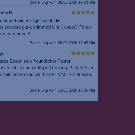
Bestellung vom 28.06.2026 19:33 Uhr
rina H.
uter und reichhaltiger Salat, die
er sowieso gut wie immer! Und \"unser\" Fahrer
mmer sehr nett!
Bestellung vom 26.06.2026 17:45 Uhr
nym
eres Essen,sehr freundlicher Fahrer
ieferzeit ist auch völlig in Ordnung. Bestelle hier
n seit Jahren und war bisher IMMER zufrieden.
Bestellung vom 14.06.2026 18:36 Uhr