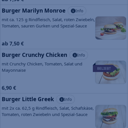
Burger Marilyn Monroe
Info
mit ca. 125 g Rindfleisch, Salat, roten Zwiebeln,
Tomaten, sauren Gurken und Spezial-Sauce
ab 7,50 €
Burger Crunchy Chicken
Info
mit Crunchy Chicken, Tomaten, Salat und
BELIEBT
Mayonnaise
6,90 €
Burger Little Greek
Info
mit 2x ca. 62,5 g Rindfleisch, Salat, Schafskäse,
Tomaten, roten Zwiebeln und Spezial-Sauce