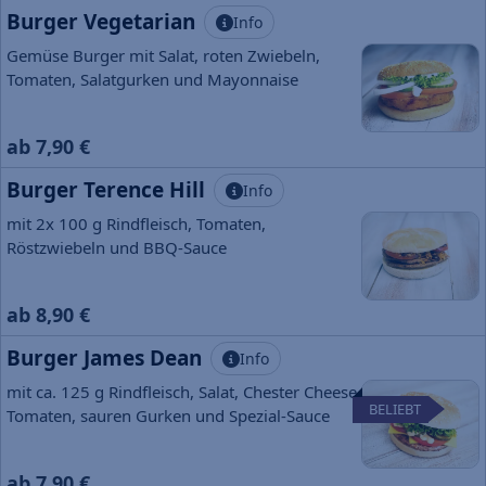
Burger Vegetarian
Info
Gemüse Burger mit Salat, roten Zwiebeln,
Tomaten, Salatgurken und Mayonnaise
ab 7,90 €
Burger Terence Hill
Info
mit 2x 100 g Rindfleisch, Tomaten,
Röstzwiebeln und BBQ-Sauce
ab 8,90 €
Burger James Dean
Info
mit ca. 125 g Rindfleisch, Salat, Chester Cheese,
BELIEBT
Tomaten, sauren Gurken und Spezial-Sauce
ab 7,90 €