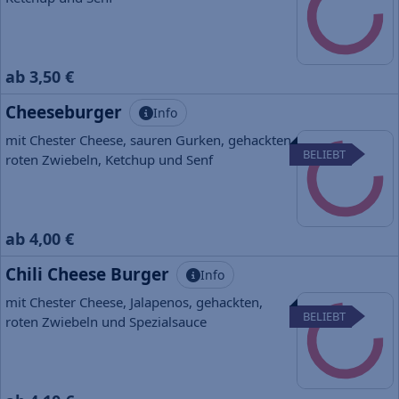
ab 3,50 €
Cheeseburger
Info
mit Chester Cheese, sauren Gurken, gehackten,
BELIEBT
roten Zwiebeln, Ketchup und Senf
ab 4,00 €
Chili Cheese Burger
Info
mit Chester Cheese, Jalapenos, gehackten,
BELIEBT
roten Zwiebeln und Spezialsauce