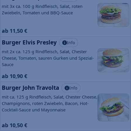
mit 3x ca. 100 g Rindfleisch, Salat, roten
Zwiebeln, Tomaten und BBQ-Sauce
ab 11,50 €
Burger Elvis Presley
Info
mit 2x ca. 125 g Rindfleisch, Salat, Chester
Cheese, Tomaten, sauren Gurken und Spezial-
Sauce
ab 10,90 €
Burger John Travolta
Info
mit ca. 125 g Rindfleisch, Salat, Chester Cheese,
Champignons, roten Zwiebeln, Bacon, Hot-
Cocktail-Sauce und Mayonnaise
ab 10,50 €