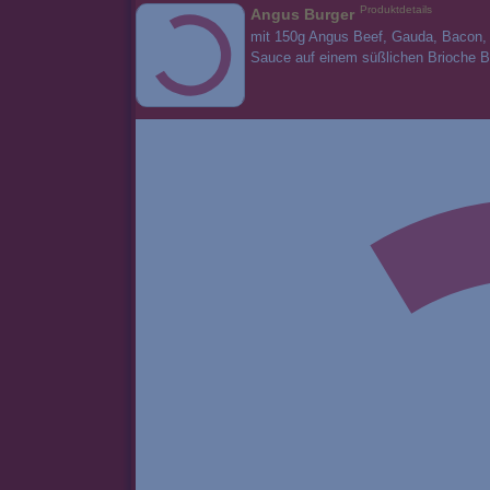
Produktdetails
Angus Burger
mit 150g Angus Beef, Gauda, Bacon, 
Sauce auf einem süßlichen Brioche B