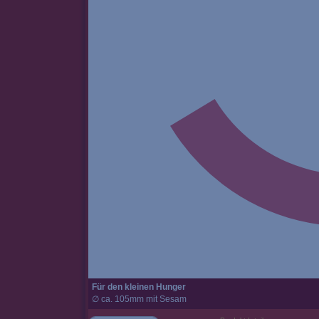
Für den kleinen Hunger
∅ ca. 105mm mit Sesam