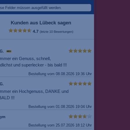
se Felder müssen ausgefüllt werden.
Kunden aus Lübeck sagen
4.7
(letzte 10 Bewertungen)
 G.
immer ein Genuss, schnell,
dlichst und superlecker - bis bald !!!
Bestellung vom 08.08.2026 19:36 Uhr
G.
immer ein Hochgenuss, DANKE und
BALD !!!
Bestellung vom 01.08.2026 19:04 Uhr
nym
Bestellung vom 25.07.2026 18:12 Uhr