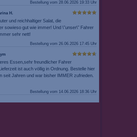
Bestellung vom 28.06.2026 19:33 Uhr
rina H.
uter und reichhaltiger Salat, die
er sowieso gut wie immer! Und \"unser\" Fahrer
mmer sehr nett!
Bestellung vom 26.06.2026 17:45 Uhr
nym
eres Essen,sehr freundlicher Fahrer
ieferzeit ist auch völlig in Ordnung. Bestelle hier
n seit Jahren und war bisher IMMER zufrieden.
Bestellung vom 14.06.2026 18:36 Uhr