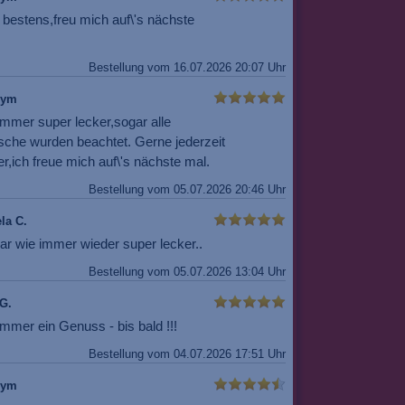
 bestens,freu mich auf\'s nächste
Bestellung vom 16.07.2026 20:07 Uhr
nym
immer super lecker,sogar alle
che wurden beachtet. Gerne jederzeit
r,ich freue mich auf\'s nächste mal.
Bestellung vom 05.07.2026 20:46 Uhr
la C.
ar wie immer wieder super lecker..
Bestellung vom 05.07.2026 13:04 Uhr
G.
mmer ein Genuss - bis bald !!!
Bestellung vom 04.07.2026 17:51 Uhr
nym