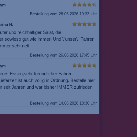
nym
Bestellung vom 28.06.2026 19:33 Uhr
rina H.
uter und reichhaltiger Salat, die
er sowieso gut wie immer! Und \"unser\" Fahrer
mmer sehr nett!
Bestellung vom 26.06.2026 17:45 Uhr
nym
eres Essen,sehr freundlicher Fahrer
ieferzeit ist auch völlig in Ordnung. Bestelle hier
n seit Jahren und war bisher IMMER zufrieden.
Bestellung vom 14.06.2026 18:36 Uhr