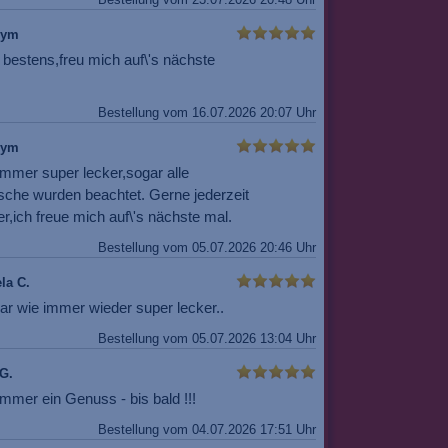
nym
 bestens,freu mich auf\'s nächste
Bestellung vom 16.07.2026 20:07 Uhr
nym
immer super lecker,sogar alle
che wurden beachtet. Gerne jederzeit
r,ich freue mich auf\'s nächste mal.
Bestellung vom 05.07.2026 20:46 Uhr
la C.
ar wie immer wieder super lecker..
Bestellung vom 05.07.2026 13:04 Uhr
G.
mmer ein Genuss - bis bald !!!
Bestellung vom 04.07.2026 17:51 Uhr